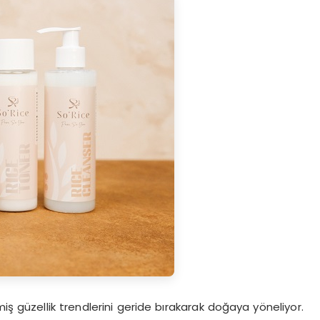
ilmiş güzellik trendlerini geride bırakarak doğaya yöneliyor.