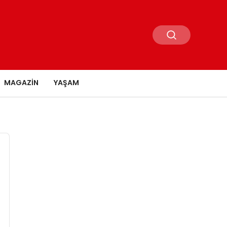
MAGAZIN
YAŞAM