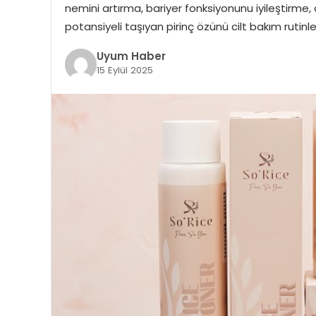
nemini artırma, bariyer fonksiyonunu iyileştirme,
potansiyeli taşıyan pirinç özünü cilt bakım rutinle
Uyum Haber
15 Eylül 2025