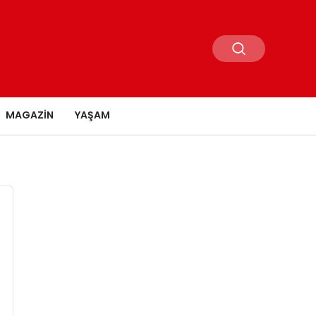
MAGAZIN
YAŞAM