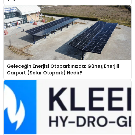
Geleceğin Enerjisi Otoparkınızda: Güneş Enerjili
Carport (Solar Otopark) Nedir?