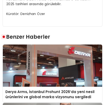
2025 tarihleri arasında görülebilir.
Küratör: Denizhan Özer
Benzer Haberler
Derya Arms, İstanbul Prohunt 2026’da yeni nesil
ürünlerini ve global marka vizyonunu sergiledi