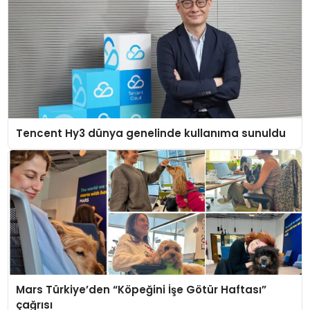
Tencent Hy3 dünya genelinde kullanıma sunuldu
Mars Türkiye’den “Köpeğini İşe Götür Haftası”
çağrısı