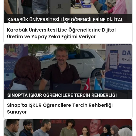
Karabük Üniversitesi Lise Öğrencilerine Dijital
Üretim ve Yapay Zeka Eğitimi Veriyor
Sinop’ta İŞKUR Öğrencilere Tercih Rehberliği
Sunuyor