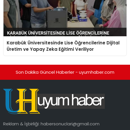
Karabük Üniversitesinde Lise Öğrencilerine Dijital
Üretim ve Yapay Zeka Eğitimi Veriliyor
Son Dakika Güncel Haberler - uyumhaber.com
Reklam & İşbirliği:
habersonuclari@gmail.com