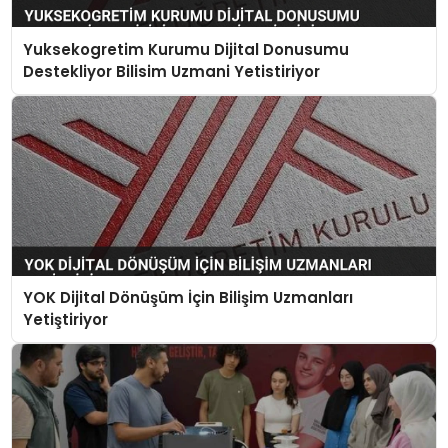
Yuksekogretim Kurumu Dijital Donusumu
Destekliyor Bilisim Uzmani Yetistiriyor
YOK Dijital Dönüşüm İçin Bilişim Uzmanları
Yetiştiriyor