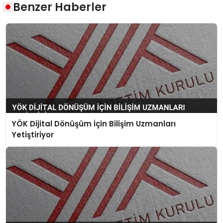
Benzer Haberler
YÖK Dijital Dönüşüm İçin Bilişim Uzmanları
Yetiştiriyor