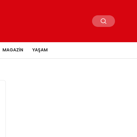
MAGAZIN
YAŞAM