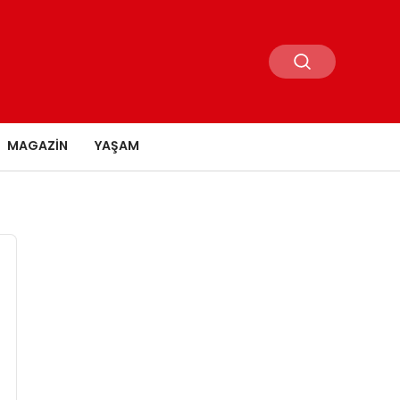
MAGAZIN
YAŞAM