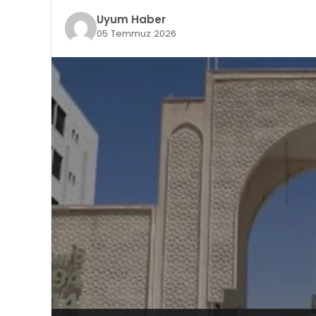
Uyum Haber
05 Temmuz 2026