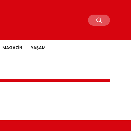
MAGAZIN
YAŞAM