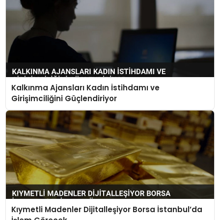
Kalkınma Ajansları Kadın İstihdamı ve
Girişimciliğini Güçlendiriyor
Kıymetli Madenler Dijitalleşiyor Borsa İstanbul’da