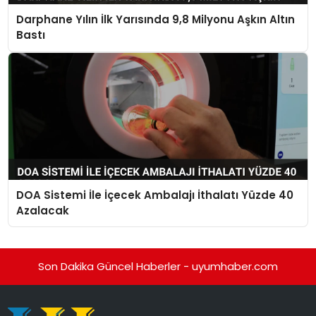
Darphane Yılın İlk Yarısında 9,8 Milyonu Aşkın Altın
Bastı
DOA Sistemi İle İçecek Ambalajı İthalatı Yüzde 40
Azalacak
Son Dakika Güncel Haberler - uyumhaber.com