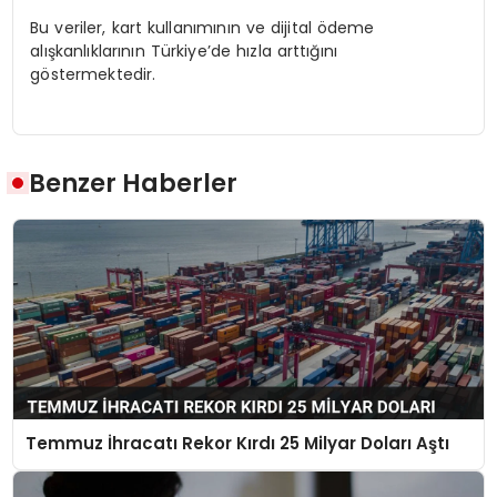
Bu veriler, kart kullanımının ve dijital ödeme
alışkanlıklarının Türkiye’de hızla arttığını
göstermektedir.
Benzer Haberler
Temmuz İhracatı Rekor Kırdı 25 Milyar Doları Aştı