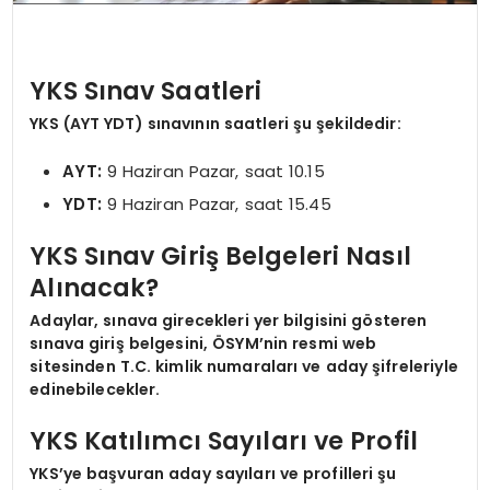
YKS Sınav Saatleri
YKS (AYT YDT) sınavının saatleri şu şekildedir:
AYT:
9 Haziran Pazar, saat 10.15
YDT:
9 Haziran Pazar, saat 15.45
YKS Sınav Giriş Belgeleri Nasıl
Alınacak?
Adaylar, sınava girecekleri yer bilgisini gösteren
sınava giriş belgesini, ÖSYM’nin resmi web
sitesinden T.C. kimlik numaraları ve aday şifreleriyle
edinebilecekler.
YKS Katılımcı Sayıları ve Profil
YKS’ye başvuran aday sayıları ve profilleri şu