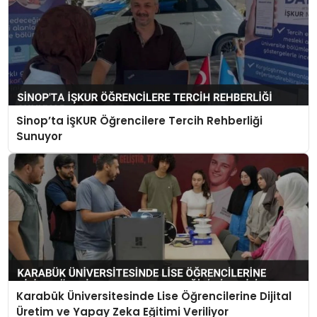
Sinop’ta İŞKUR Öğrencilere Tercih Rehberliği
Sunuyor
Karabük Üniversitesinde Lise Öğrencilerine Dijital
Üretim ve Yapay Zeka Eğitimi Veriliyor