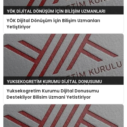
YÖK Dijital Dönüşüm İçin Bilişim Uzmanları
Yetiştiriyor
Yuksekogretim Kurumu Dijital Donusumu
Destekliyor Bilisim Uzmani Yetistiriyor