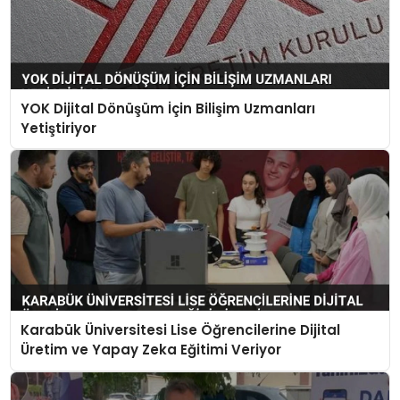
YOK Dijital Dönüşüm İçin Bilişim Uzmanları
Yetiştiriyor
Karabük Üniversitesi Lise Öğrencilerine Dijital
Üretim ve Yapay Zeka Eğitimi Veriyor