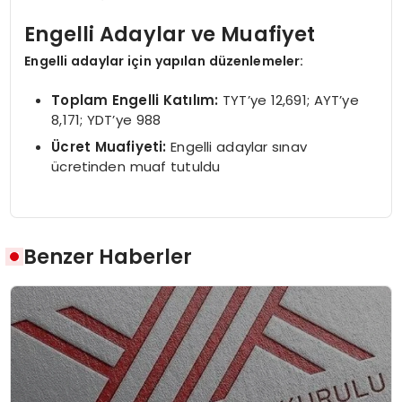
Engelli Adaylar ve Muafiyet
Engelli adaylar için yapılan düzenlemeler:
Toplam Engelli Katılım:
TYT’ye 12,691; AYT’ye
8,171; YDT’ye 988
Ücret Muafiyeti:
Engelli adaylar sınav
ücretinden muaf tutuldu
Benzer Haberler