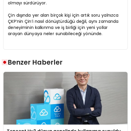
olmayı sürdürüyor.
Çin dışında yer alan birçok kişi için artık soru yalnızca
ÇKP’nin Çin’i nasıl dönüştürdüğü değil, aynı zamanda
deneyiminin kalkınma ve iş birliği için yeni yollar
arayan dünyaya neler sunabileceği yönünde.
Benzer Haberler