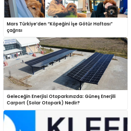
Mars Türkiye’den “Köpeğini İşe Götür Haftası”
çağrısı
Geleceğin Enerjisi Otoparkınızda: Güneş Enerjili
Carport (Solar Otopark) Nedir?